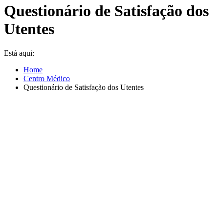
Questionário de Satisfação dos
Utentes
Está aqui:
Home
Centro Médico
Questionário de Satisfação dos Utentes