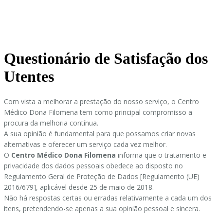
Questionário de Satisfação dos
Utentes
Com vista a melhorar a prestação do nosso serviço, o Centro
Médico Dona Filomena tem como principal compromisso a
procura da melhoria contínua.
A sua opinião é fundamental para que possamos criar novas
alternativas e oferecer um serviço cada vez melhor.
O
Centro Médico Dona Filomena
informa que o tratamento e
privacidade dos dados pessoais obedece ao disposto no
Regulamento Geral de Proteção de Dados [Regulamento (UE)
2016/679], aplicável desde 25 de maio de 2018.
Não há respostas certas ou erradas relativamente a cada um dos
itens, pretendendo-se apenas a sua opinião pessoal e sincera.