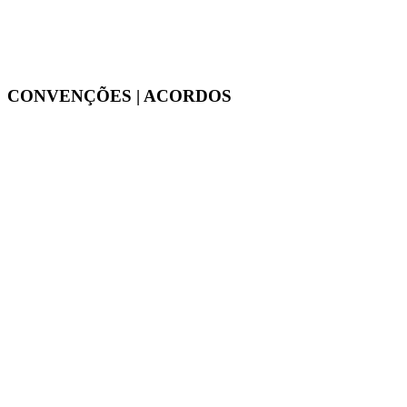
CONVENÇÕES | ACORDOS