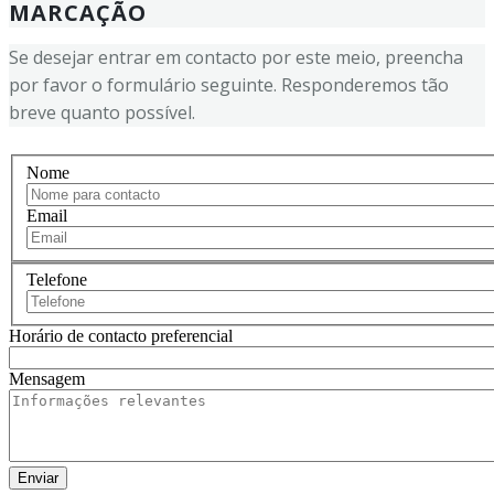
MARCAÇÃO
Se desejar entrar em contacto por este meio, preencha
por favor o formulário seguinte. Responderemos tão
breve quanto possível.
Nome
Email
Telefone
Horário de contacto preferencial
Mensagem