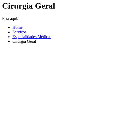
Cirurgia Geral
Está aqui:
Home
Serviços
Especialidades Médicas
Cirurgia Geral