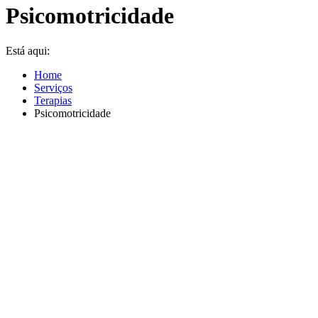
Psicomotricidade
Está aqui:
Home
Serviços
Terapias
Psicomotricidade