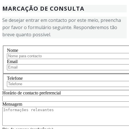
MARCAÇÃO DE CONSULTA
Se desejar entrar em contacto por este meio, preencha
por favor o formulário seguinte. Responderemos tão
breve quanto possível.
Nome
Email
Telefone
Horário de contacto preferencial
Mensagem