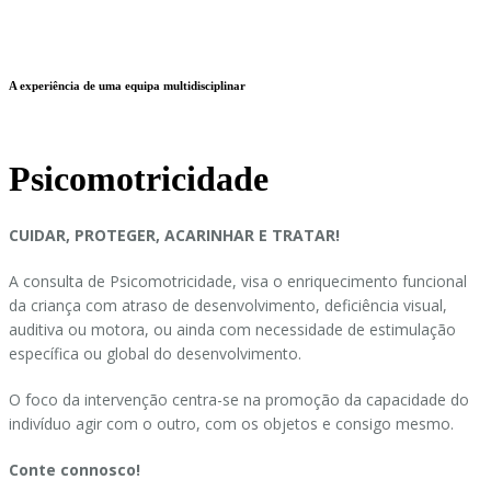
A experiência de uma equipa multidisciplinar
Psicomotricidade
CUIDAR, PROTEGER, ACARINHAR E TRATAR!
A consulta de Psicomotricidade, visa o enriquecimento funcional
da criança com atraso de desenvolvimento, deficiência visual,
auditiva ou motora, ou ainda com necessidade de estimulação
específica ou global do desenvolvimento.
O foco da intervenção centra-se na promoção da capacidade do
indivíduo agir com o outro, com os objetos e consigo mesmo.
Conte connosco!