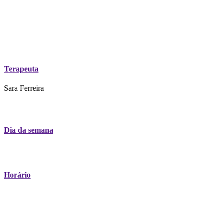
Terapeuta
Sara Ferreira
Dia da semana
Horário