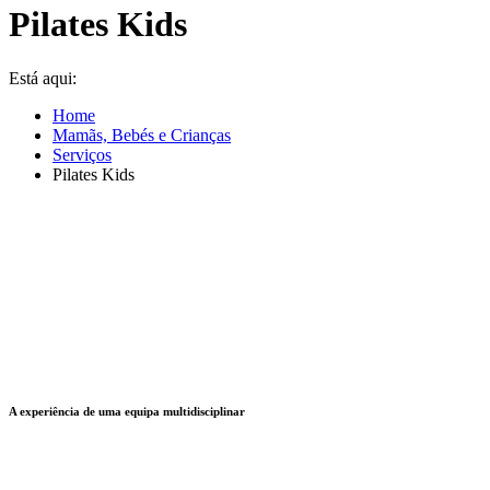
Pilates Kids
Está aqui:
Home
Mamãs, Bebés e Crianças
Serviços
Pilates Kids
A experiência de uma equipa multidisciplinar