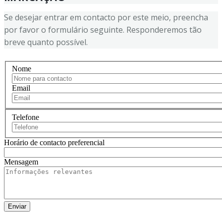
Se desejar entrar em contacto por este meio, preencha
por favor o formulário seguinte. Responderemos tão
breve quanto possível.
Nome
Email
Telefone
Horário de contacto preferencial
Mensagem