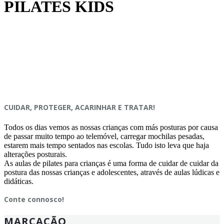
PILATES KIDS
CUIDAR, PROTEGER, ACARINHAR E TRATAR!
Todos os dias vemos as nossas crianças com más posturas por causa
de passar muito tempo ao telemóvel, carregar mochilas pesadas,
estarem mais tempo sentados nas escolas. Tudo isto leva que haja
alterações posturais.
As aulas de pilates para crianças é uma forma de cuidar de cuidar da
postura das nossas crianças e adolescentes, através de aulas lúdicas e
didáticas.
Conte connosco!
MARCAÇÃO