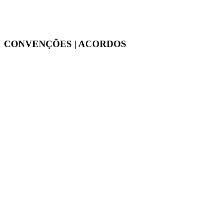
CONVENÇÕES | ACORDOS