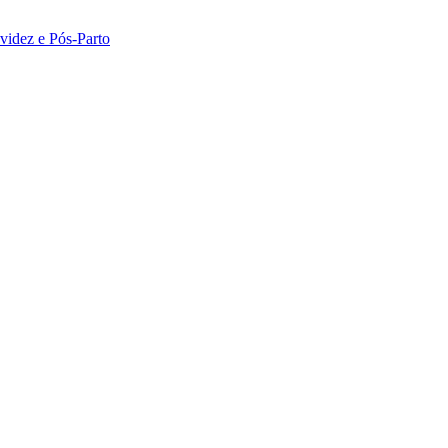
idez e Pós-Parto