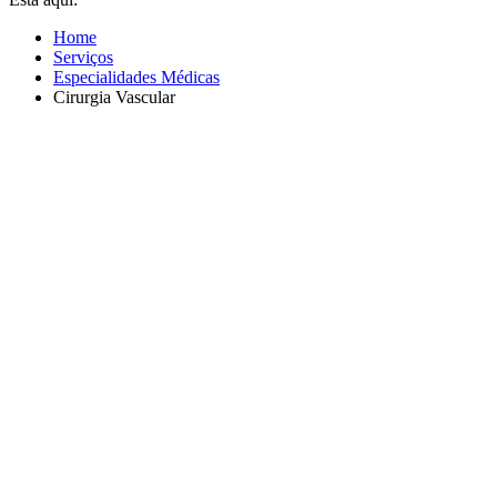
Home
Serviços
Especialidades Médicas
Cirurgia Vascular