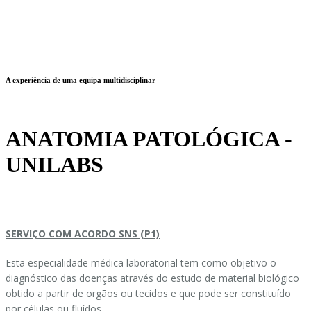
A experiência de uma equipa multidisciplinar
ANATOMIA PATOLÓGICA -
UNILABS
SERVIÇO COM ACORDO SNS (P1)
Esta especialidade médica laboratorial tem como objetivo o
diagnóstico das doenças através do estudo de material biológico
obtido a partir de orgãos ou tecidos e que pode ser constituído
por células ou fluídos.