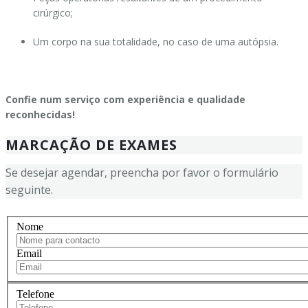
cirúrgico;
Um corpo na sua totalidade, no caso de uma autópsia.
Confie num serviço com experiência e qualidade
reconhecidas!
MARCAÇÃO DE EXAMES
Se desejar agendar, preencha por favor o formulário
seguinte.
Nome
Email
Telefone