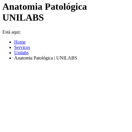
Anatomia Patológica
UNILABS
Está aqui:
Home
Serviços
Unilabs
Anatomia Patológica | UNILABS