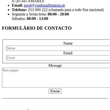
4720-345 AMARES
Email:
geral@cmdonafilomena.pt
Telefone:
253 909 222 (chamada para a rede fixa nacional)
Segunda a Sexta-feira:
08:00 - 20:00
Sábados:
08:00 - 13:00
FORMULÁRIO DE CONTACTO
Name
Email
Message