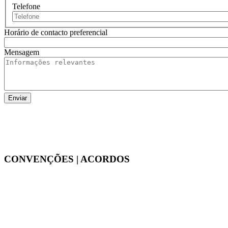
Telefone
Horário de contacto preferencial
Mensagem
CONVENÇÕES | ACORDOS