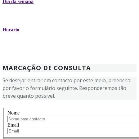
Dia da semana
Horário
MARCAÇÃO DE CONSULTA
Se desejar entrar em contacto por este meio, preencha
por favor o formulário seguinte. Responderemos tão
breve quanto possível.
Nome
Email