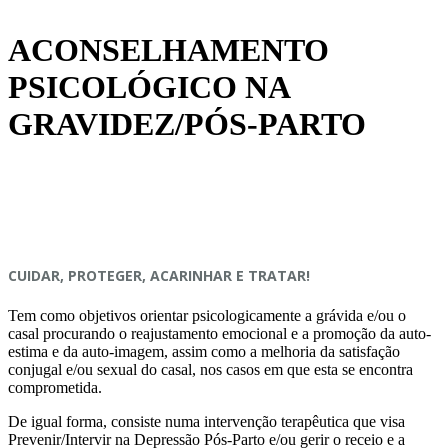
ACONSELHAMENTO
PSICOLÓGICO NA
GRAVIDEZ/PÓS-PARTO
CUIDAR, PROTEGER, ACARINHAR E TRATAR!
Tem como objetivos orientar psicologicamente a grávida e/ou o
casal procurando o reajustamento emocional e a promoção da auto-
estima e da auto-imagem, assim como a melhoria da satisfação
conjugal e/ou sexual do casal, nos casos em que esta se encontra
comprometida.
De igual forma, consiste numa intervenção terapêutica que visa
Prevenir/Intervir na Depressão Pós-Parto e/ou gerir o receio e a