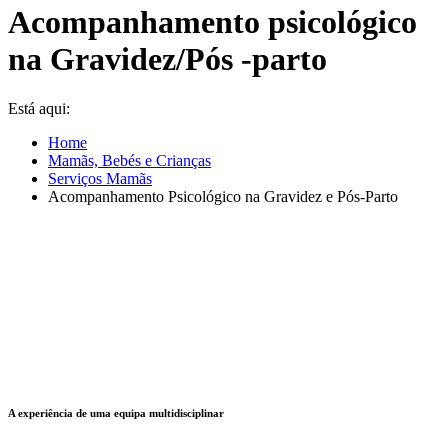
Acompanhamento psicológico
na Gravidez/Pós -parto
Está aqui:
Home
Mamãs, Bebés e Crianças
Serviços Mamãs
Acompanhamento Psicológico na Gravidez e Pós-Parto
A experiência de uma equipa multidisciplinar