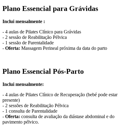
Plano Essencial para Grávidas
Inclui mensalmente :
- 4 aulas de Pilates Clínico para Grávidas
- 2 sessão de Reabilitação Pélvica
- 1 sessão de Parentalidade
-
Oferta:
Massagem Perineal próxima da data do parto
Plano Essencial Pós-Parto
Inclui mensalmente:
- 4 aulas de Pilates Clínico de Recuperação (bebé pode estar
presente)
- 2 sessões de Reabilitação Pélvica
- 1 consulta de Parentalidade
-
Oferta:
consulta de avaliação da diástase abdominal e do
pavimento pélvico.