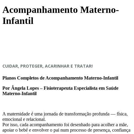
Acompanhamento Materno-
Infantil
CUIDAR, PROTEGER, ACARINHAR E TRATAR!
Planos Completos de Acompanhamento Matern
o-Infantil
Por Ângela Lopes – Fisioterapeuta Especialista em Saúde
Materno-Infantil
A maternidade é uma jornada de transformação profunda — física,
emocional e relacional.
Por isso, cada acompanhamento foi desenhado para acolher a mãe,
apoiar o bebé e envolver o pai num processo de presença, confiança