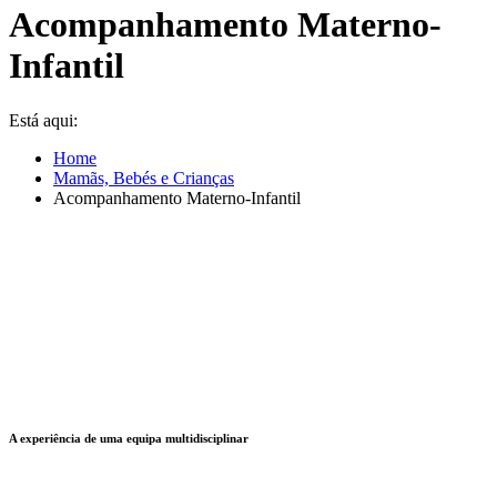
Acompanhamento Materno-
Infantil
Está aqui:
Home
Mamãs, Bebés e Crianças
Acompanhamento Materno-Infantil
A experiência de uma equipa multidisciplinar