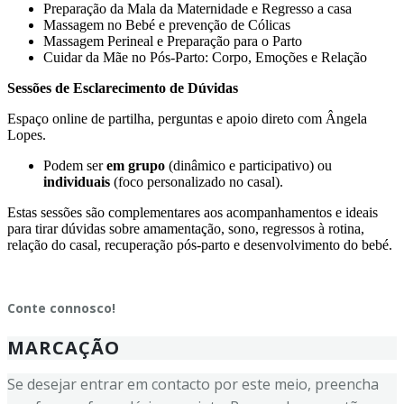
Preparação da Mala da Maternidade e Regresso a casa
Massagem no Bebé e prevenção de Cólicas
Massagem Perineal e Preparação para o Parto
Cuidar da Mãe no Pós-Parto: Corpo, Emoções e Relação
Sessões de Esclarecimento de Dúvidas
Espaço online de partilha, perguntas e apoio direto com Ângela
Lopes.
Podem ser
em grupo
(dinâmico e participativo) ou
individuais
(foco personalizado no casal).
Estas sessões são complementares aos acompanhamentos e ideais
para tirar dúvidas sobre amamentação, sono, regressos à rotina,
relação do casal, recuperação pós-parto e desenvolvimento do bebé.
Conte connosco!
MARCAÇÃO
Se desejar entrar em contacto por este meio, preencha