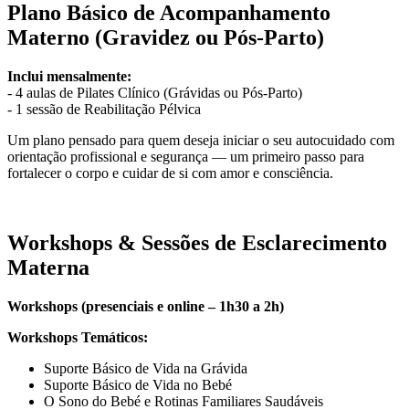
Plano Básico de Acompanhamento
Materno (Gravidez ou Pós-Parto)
Inclui mensalmente:
- 4 aulas de Pilates Clínico (Grávidas ou Pós-Parto)
- 1 sessão de Reabilitação Pélvica
Um plano pensado para quem deseja iniciar o seu autocuidado com
orientação profissional e segurança — um primeiro passo para
fortalecer o corpo e cuidar de si com amor e consciência.
Workshops & Sessões de Esclarecimento
Materna
Workshops (presenciais e online – 1h30 a 2h)
Workshops Temáticos:
Suporte Básico de Vida na Grávida
Suporte Básico de Vida no Bebé
O Sono do Bebé e Rotinas Familiares Saudáveis