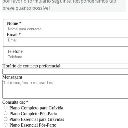
por favor o formulário seguinte. Responderemos tão
breve quanto possível.
Nome
*
Email
*
Telefone
Horário de contacto preferencial
Mensagem
Consulta de:
*
Plano Completo para Grávida
Plano Completo Pós-Parto
Plano Essencial para Grávidas
Plano Essencial Pós-Parto