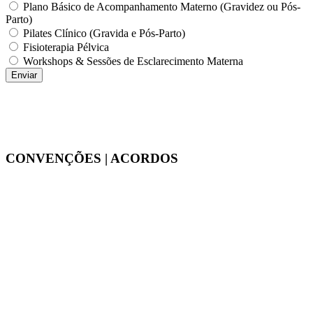
Plano Básico de Acompanhamento Materno (Gravidez ou Pós-
Parto)
Pilates Clínico (Gravida e Pós-Parto)
Fisioterapia Pélvica
Workshops & Sessões de Esclarecimento Materna
CONVENÇÕES | ACORDOS