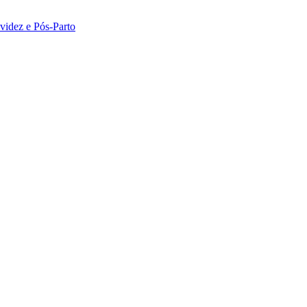
idez e Pós-Parto