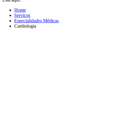
Home
Serviços
Especialidades Médicas
Cardiologia