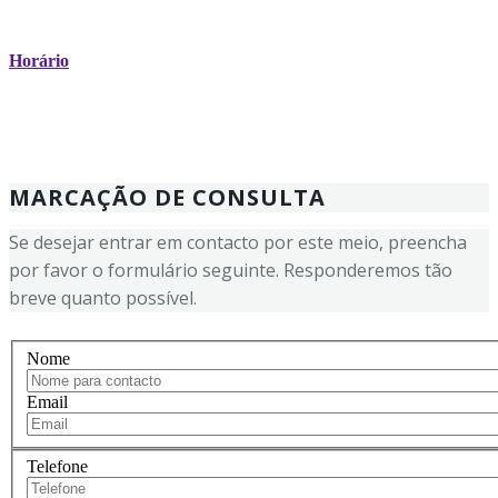
Horário
MARCAÇÃO DE CONSULTA
Se desejar entrar em contacto por este meio, preencha
por favor o formulário seguinte. Responderemos tão
breve quanto possível.
Nome
Email
Telefone