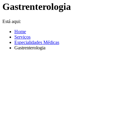
Gastrenterologia
Está aqui:
Home
Serviços
Especialidades Médicas
Gastrenterologia