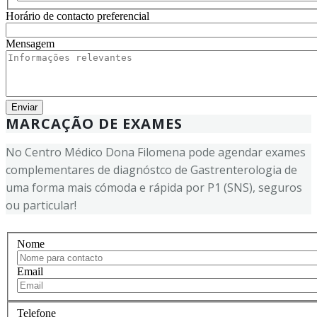
Horário de contacto preferencial
Mensagem
MARCAÇÃO DE EXAMES
No Centro Médico Dona Filomena pode agendar exames
complementares de diagnóstco de Gastrenterologia de
uma forma mais cómoda e rápida por P1 (SNS), seguros
ou particular!
Nome
Email
Telefone