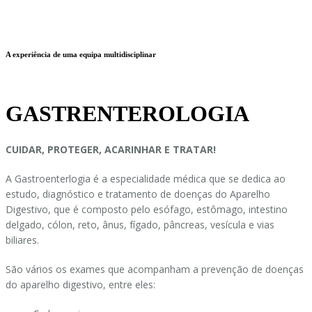
A experiência de uma equipa multidisciplinar
GASTRENTEROLOGIA
CUIDAR, PROTEGER, ACARINHAR E TRATAR!
A Gastroenterlogia é a especialidade médica que se dedica ao
estudo, diagnóstico e tratamento de doenças do Aparelho
Digestivo, que é composto pelo esófago, estômago, intestino
delgado, cólon, reto, ânus, fígado, pâncreas, vesícula e vias
biliares.
São vários os exames que acompanham a prevenção de doenças
do aparelho digestivo, entre eles: