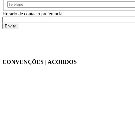
Horário de contacto preferencial
CONVENÇÕES | ACORDOS