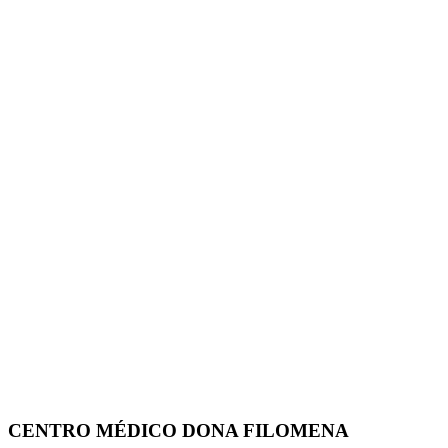
CENTRO MÉDICO DONA FILOMENA