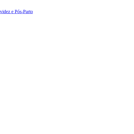
idez e Pós-Parto