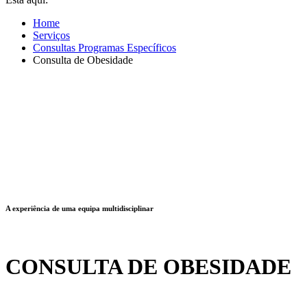
Home
Serviços
Consultas Programas Específicos
Consulta de Obesidade
A experiência de uma equipa multidisciplinar
CONSULTA DE OBESIDADE