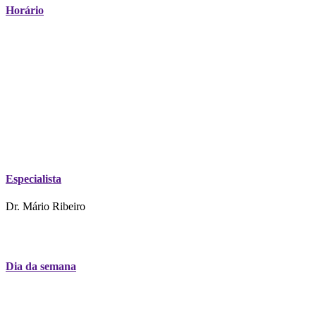
Horário
Especialista
Dr. Mário Ribeiro
Dia da semana