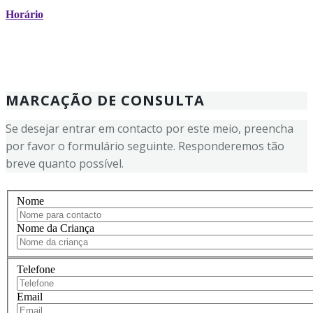
Horário
MARCAÇÃO DE CONSULTA
Se desejar entrar em contacto por este meio, preencha
por favor o formulário seguinte. Responderemos tão
breve quanto possível.
Nome
Nome da Criança
Telefone
Email