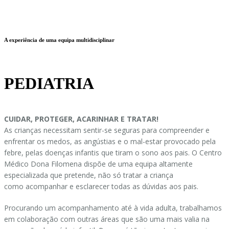
A experiência de uma equipa multidisciplinar
PEDIATRIA
CUIDAR, PROTEGER, ACARINHAR E TRATAR!
As crianças necessitam sentir-se seguras para compreender e
enfrentar os medos, as angústias e o mal-estar provocado pela
febre, pelas doenças infantis que tiram o sono aos pais. O Centro
Médico Dona Filomena dispõe de uma equipa altamente
especializada que pretende, não só tratar a criança
como acompanhar e esclarecer todas as dúvidas aos pais.
Procurando um acompanhamento até à vida adulta, trabalhamos
em colaboração com outras áreas que são uma mais valia na