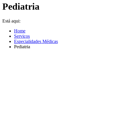
Pediatria
Está aqui:
Home
Serviços
Especialidades Médicas
Pediatria