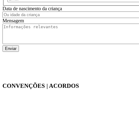
Data de nascimento da criança
Mensagem
CONVENÇÕES | ACORDOS