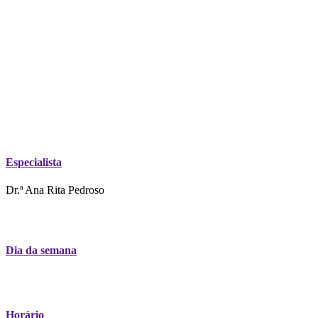
Especialista
Dr.ª Ana Rita Pedroso
Dia da semana
Horário