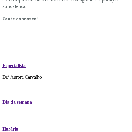
atmosférica.
Conte connosco!
Especialista
Dr.ª Aurora Carvalho
Dia da semana
Horário