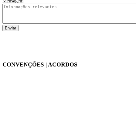
Mensagem
CONVENÇÕES | ACORDOS