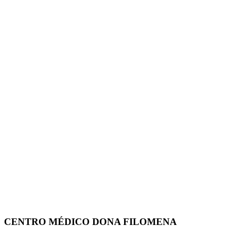
CENTRO MÉDICO DONA FILOMENA