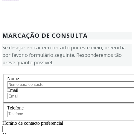
MARCAÇÃO DE CONSULTA
Se desejar entrar em contacto por este meio, preencha
por favor o formulário seguinte. Responderemos tão
breve quanto possível.
Nome
Email
Telefone
Horário de contacto preferencial